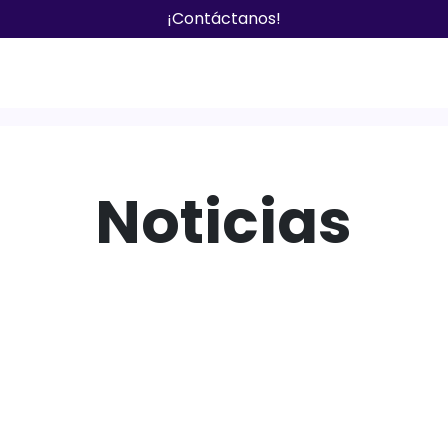
¡Contáctanos!
Noticias